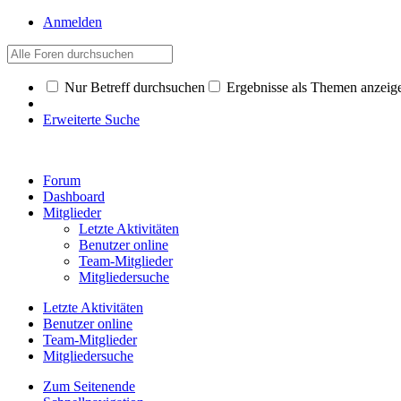
Anmelden
Nur Betreff durchsuchen
Ergebnisse als Themen anzeig
Erweiterte Suche
Forum
Dashboard
Mitglieder
Letzte Aktivitäten
Benutzer online
Team-Mitglieder
Mitgliedersuche
Letzte Aktivitäten
Benutzer online
Team-Mitglieder
Mitgliedersuche
Zum Seitenende