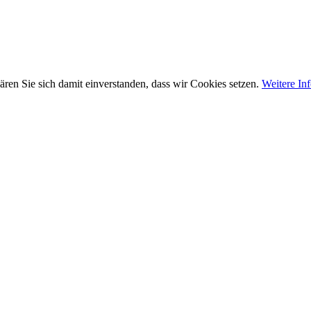
ären Sie sich damit einverstanden, dass wir Cookies setzen.
Weitere In