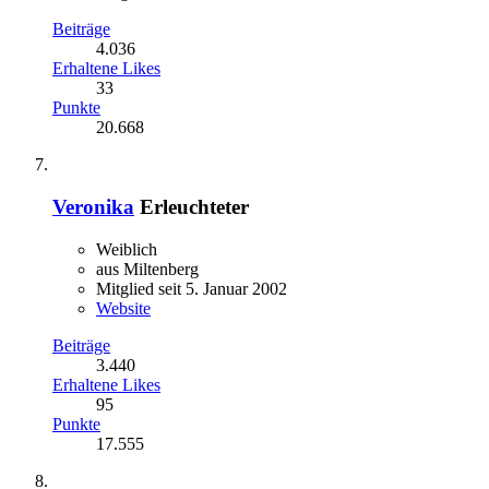
Beiträge
4.036
Erhaltene Likes
33
Punkte
20.668
Veronika
Erleuchteter
Weiblich
aus Miltenberg
Mitglied seit 5. Januar 2002
Website
Beiträge
3.440
Erhaltene Likes
95
Punkte
17.555