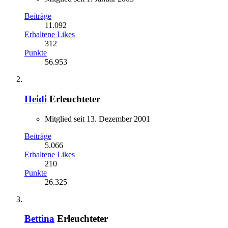
Beiträge
11.092
Erhaltene Likes
312
Punkte
56.953
Heidi
Erleuchteter
Mitglied seit 13. Dezember 2001
Beiträge
5.066
Erhaltene Likes
210
Punkte
26.325
Bettina
Erleuchteter