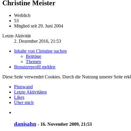
Christine
Meister
Weiblich
53
Mitglied seit 29. Juni 2004
Letzte Aktivität
2. Dezember 2016, 21:53
Inhalte von Christine suchen
Beiträge
Themen
Benutzerprofil melden
Diese Seite verwendet Cookies. Durch die Nutzung unserer Seite erkl
Pinnwand
Letzte Aktivitäten
Likes
Über mich
danisahn
-
16. November 2009, 21:53