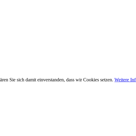
ären Sie sich damit einverstanden, dass wir Cookies setzen.
Weitere In