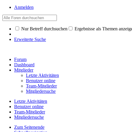
Anmelden
Nur Betreff durchsuchen
Ergebnisse als Themen anzeig
Erweiterte Suche
Forum
Dashboard
Mitglieder
Letzte Aktivitäten
Benutzer online
Team-Mitglieder
Mitgliedersuche
Letzte Aktivitäten
Benutzer online
Team-Mitglieder
Mitgliedersuche
Zum Seitenende