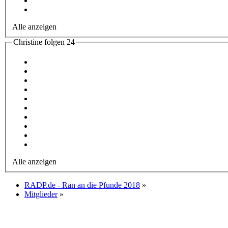
Alle anzeigen
Christine folgen
24
Alle anzeigen
RADP.de - Ran an die Pfunde 2018
»
Mitglieder
»