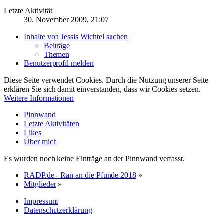
Letzte Aktivität
30. November 2009, 21:07
Inhalte von Jessis Wichtel suchen
Beiträge
Themen
Benutzerprofil melden
Diese Seite verwendet Cookies. Durch die Nutzung unserer Seite
erklären Sie sich damit einverstanden, dass wir Cookies setzen.
Weitere Informationen
Pinnwand
Letzte Aktivitäten
Likes
Über mich
Es wurden noch keine Einträge an der Pinnwand verfasst.
RADP.de - Ran an die Pfunde 2018
»
Mitglieder
»
Impressum
Datenschutzerklärung