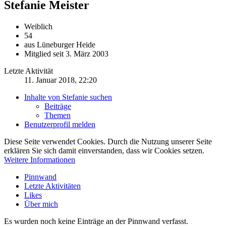
Stefanie
Meister
Weiblich
54
aus Lüneburger Heide
Mitglied seit 3. März 2003
Letzte Aktivität
11. Januar 2018, 22:20
Inhalte von Stefanie suchen
Beiträge
Themen
Benutzerprofil melden
Diese Seite verwendet Cookies. Durch die Nutzung unserer Seite
erklären Sie sich damit einverstanden, dass wir Cookies setzen.
Weitere Informationen
Pinnwand
Letzte Aktivitäten
Likes
Über mich
Es wurden noch keine Einträge an der Pinnwand verfasst.