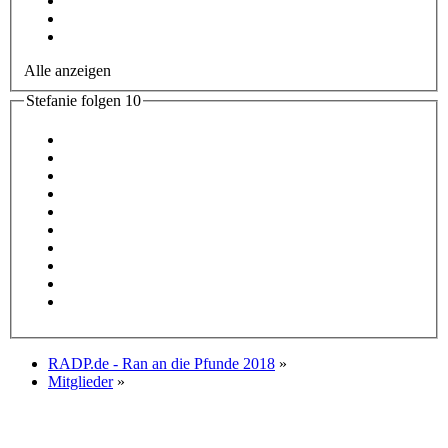
Alle anzeigen
Stefanie folgen
10
RADP.de - Ran an die Pfunde 2018
»
Mitglieder
»