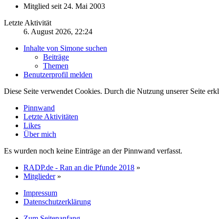
Mitglied seit 24. Mai 2003
Letzte Aktivität
6. August 2026, 22:24
Inhalte von Simone suchen
Beiträge
Themen
Benutzerprofil melden
Diese Seite verwendet Cookies. Durch die Nutzung unserer Seite erkl
Pinnwand
Letzte Aktivitäten
Likes
Über mich
Es wurden noch keine Einträge an der Pinnwand verfasst.
RADP.de - Ran an die Pfunde 2018
»
Mitglieder
»
Impressum
Datenschutzerklärung
Zum Seitenanfang