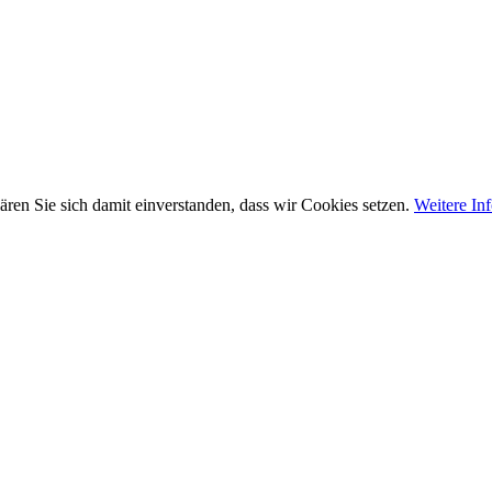
ären Sie sich damit einverstanden, dass wir Cookies setzen.
Weitere In