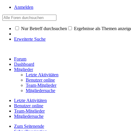
Anmelden
Nur Betreff durchsuchen
Ergebnisse als Themen anzeig
Erweiterte Suche
Forum
Dashboard
Mitglieder
Letzte Aktivitäten
Benutzer online
Team-Mitglieder
Mitgliedersuche
Letzte Aktivitäten
Benutzer online
Team-Mitglieder
Mitgliedersuche
Zum Seitenende