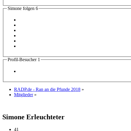
Simone folgen
6
Profil-Besucher
1
RADP.de - Ran an die Pfunde 2018
»
Mitglieder
»
Simone
Erleuchteter
41