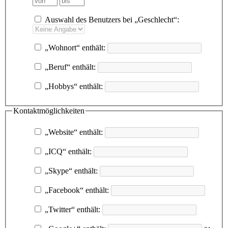
Auswahl des Benutzers bei „Geschlecht“:
„Wohnort“ enthält:
„Beruf“ enthält:
„Hobbys“ enthält:
Kontaktmöglichkeiten
„Website“ enthält:
„ICQ“ enthält:
„Skype“ enthält:
„Facebook“ enthält:
„Twitter“ enthält: