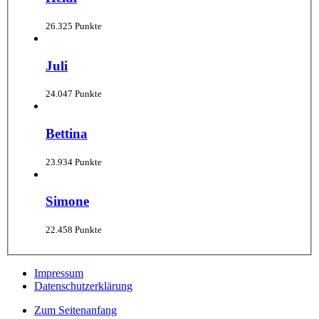
26.325 Punkte
Juli
24.047 Punkte
Bettina
23.934 Punkte
Simone
22.458 Punkte
Impressum
Datenschutzerklärung
Zum Seitenanfang