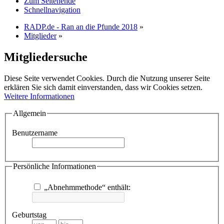
Zum Seitenende
Schnellnavigation
RADP.de - Ran an die Pfunde 2018
»
Mitglieder
»
Mitgliedersuche
Diese Seite verwendet Cookies. Durch die Nutzung unserer Seite
erklären Sie sich damit einverstanden, dass wir Cookies setzen.
Weitere Informationen
Allgemein
Benutzername
Persönliche Informationen
„Abnehmmethode“ enthält:
Geburtstag