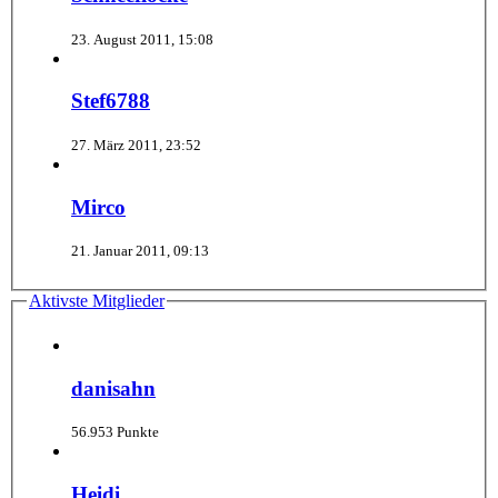
23. August 2011, 15:08
Stef6788
27. März 2011, 23:52
Mirco
21. Januar 2011, 09:13
Aktivste Mitglieder
danisahn
56.953 Punkte
Heidi